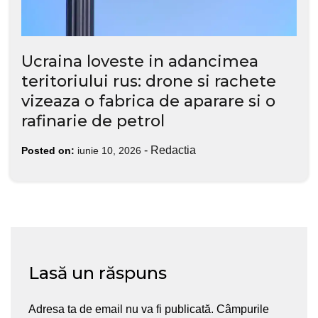
Ucraina loveste in adancimea
teritoriului rus: drone si rachete
vizeaza o fabrica de aparare si o
rafinarie de petrol
-
Redactia
Posted on:
iunie 10, 2026
Lasă un răspuns
Adresa ta de email nu va fi publicată.
Câmpurile