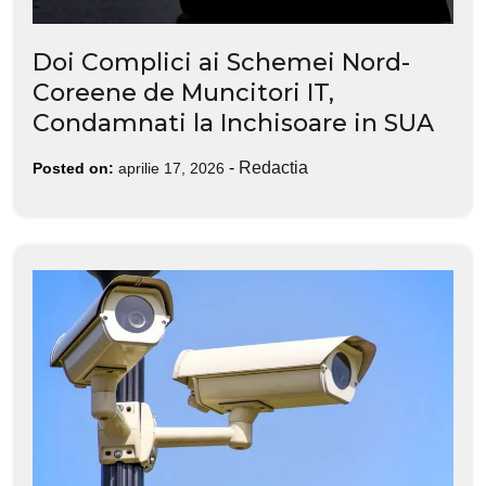
Doi Complici ai Schemei Nord-
Coreene de Muncitori IT,
Condamnati la Inchisoare in SUA
-
Redactia
Posted on:
aprilie 17, 2026