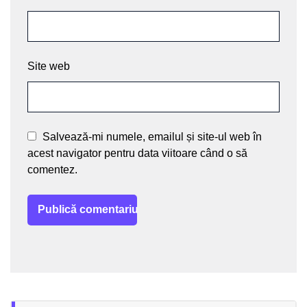
Site web
Salvează-mi numele, emailul și site-ul web în
acest navigator pentru data viitoare când o să
comentez.