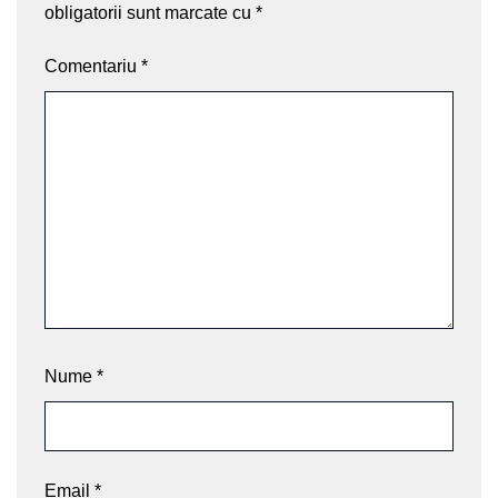
obligatorii sunt marcate cu
*
Comentariu
*
Nume
*
Email
*