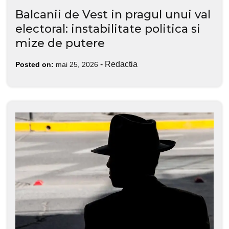
Balcanii de Vest in pragul unui val
electoral: instabilitate politica si
mize de putere
-
Redactia
Posted on:
mai 25, 2026