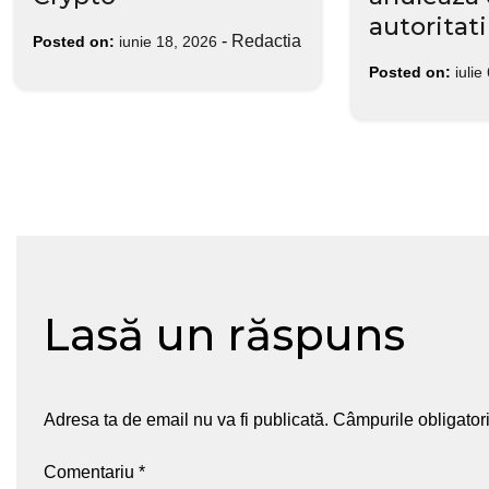
autoritati
-
Redactia
Posted on:
iunie 18, 2026
Posted on:
iulie
Lasă un răspuns
Adresa ta de email nu va fi publicată.
Câmpurile obligator
Comentariu
*