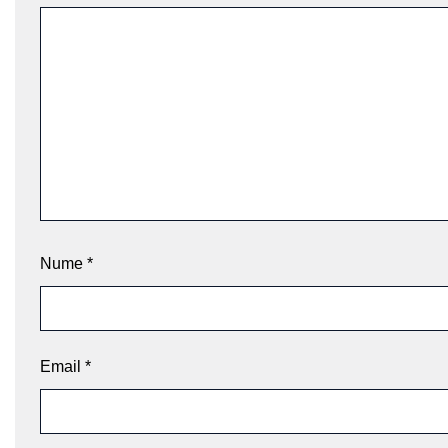
Nume
*
Email
*