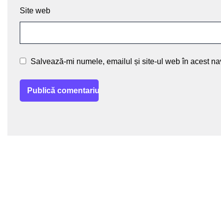
Site web
Salvează-mi numele, emailul și site-ul web în acest na