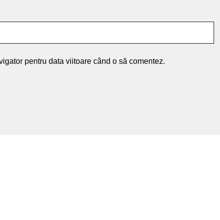
vigator pentru data viitoare când o să comentez.