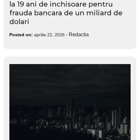
la 19 ani de inchisoare pentru
frauda bancara de un miliard de
dolari
-
Redactia
Posted on:
aprilie 22, 2026