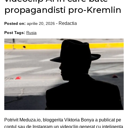
propagandisti pro-Kremlin
-
Redactia
Posted on:
aprilie 20, 2026
Post Tags:
Rusia
Potrivit Meduza.io, bloggerita Viktoria Bonya a publicat pe
contul sau de Instagram un videoclip generat cu inteligenta