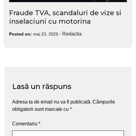
Fraude TVA, scandaluri de vize si
inselaciuni cu motorina
-
Redactia
Posted on:
mai 23, 2026
Lasă un răspuns
Adresa ta de email nu va fi publicată.
Câmpurile
obligatorii sunt marcate cu
*
Comentariu
*