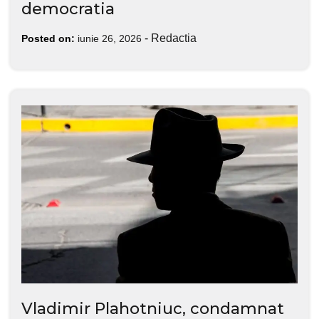
democratia
-
Redactia
Posted on:
iunie 26, 2026
Vladimir Plahotniuc, condamnat