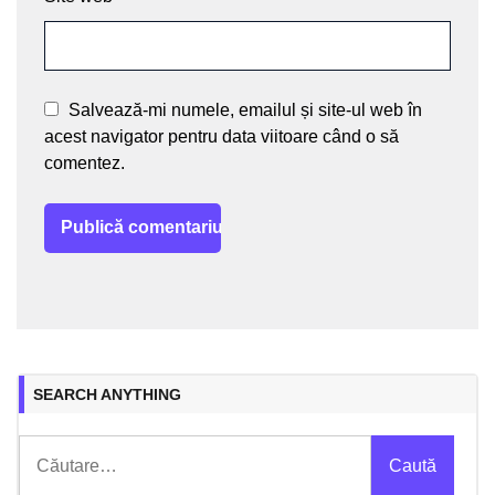
Salvează-mi numele, emailul și site-ul web în
acest navigator pentru data viitoare când o să
comentez.
SEARCH ANYTHING
Caută
după: