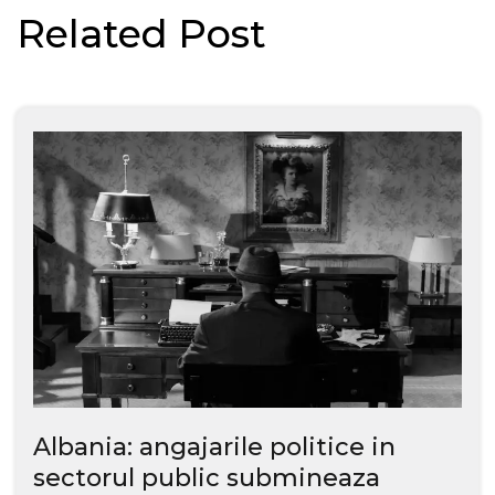
Related Post
Albania: angajarile politice in
sectorul public submineaza