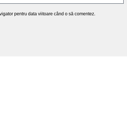
vigator pentru data viitoare când o să comentez.