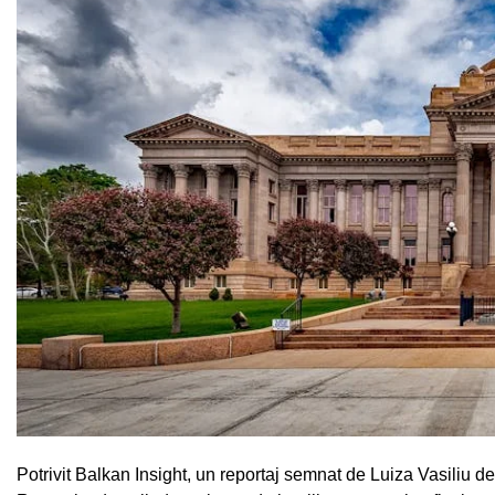
Potrivit Balkan Insight, un reportaj semnat de Luiza Vasiliu d