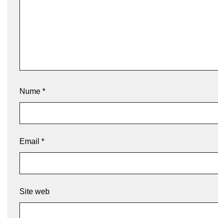
Nume
*
Email
*
Site web