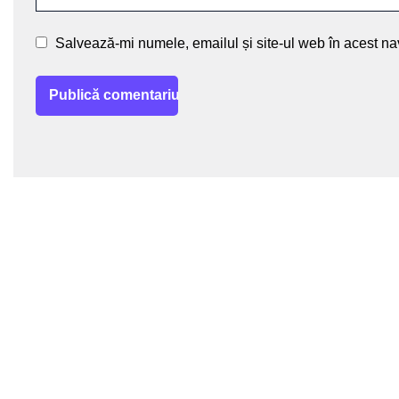
Salvează-mi numele, emailul și site-ul web în acest na