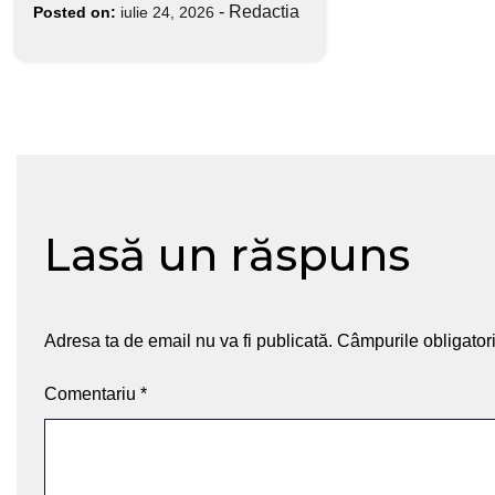
-
Redactia
Posted on:
iulie 24, 2026
Lasă un răspuns
Adresa ta de email nu va fi publicată.
Câmpurile obligator
Comentariu
*