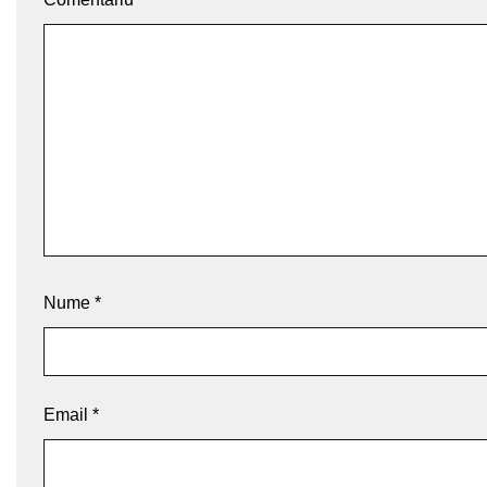
Nume
*
Email
*