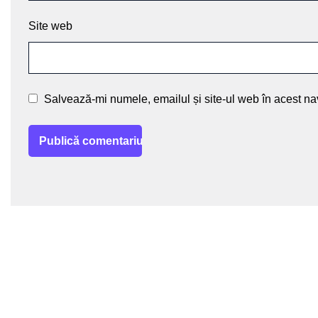
Site web
Salvează-mi numele, emailul și site-ul web în acest na