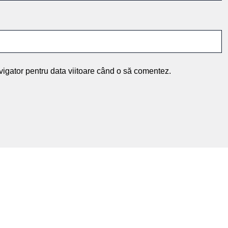
vigator pentru data viitoare când o să comentez.