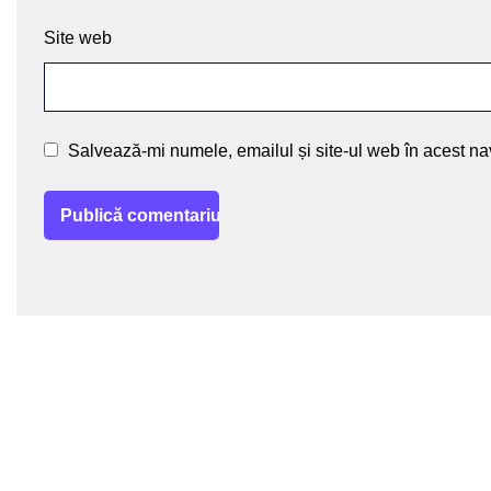
Site web
Salvează-mi numele, emailul și site-ul web în acest na