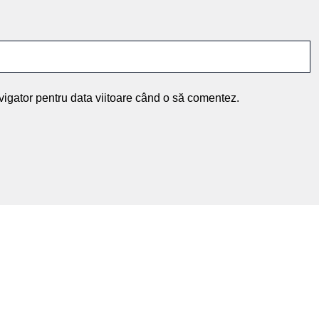
vigator pentru data viitoare când o să comentez.