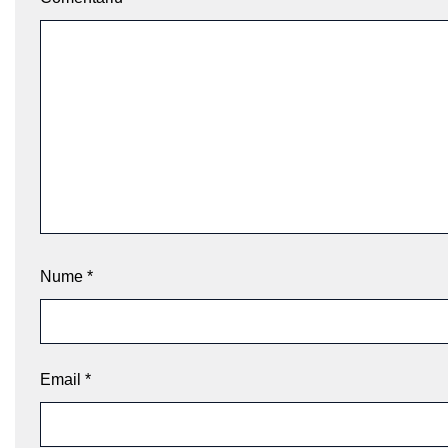
Nume
*
Email
*