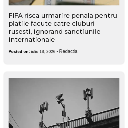
FIFA risca urmarire penala pentru
platile facute catre cluburi
rusesti, ignorand sanctiunile
internationale
-
Redactia
Posted on:
iulie 18, 2026