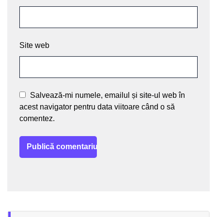
Site web
Salvează-mi numele, emailul și site-ul web în
acest navigator pentru data viitoare când o să
comentez.