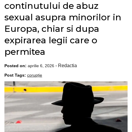
continutului de abuz
sexual asupra minorilor in
Europa, chiar si dupa
expirarea legii care o
permitea
-
Redactia
Posted on:
aprilie 6, 2026
Post Tags:
corupție