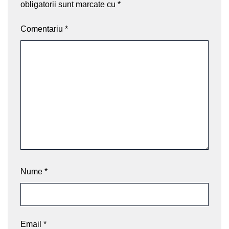
obligatorii sunt marcate cu
*
Comentariu
*
Nume
*
Email
*