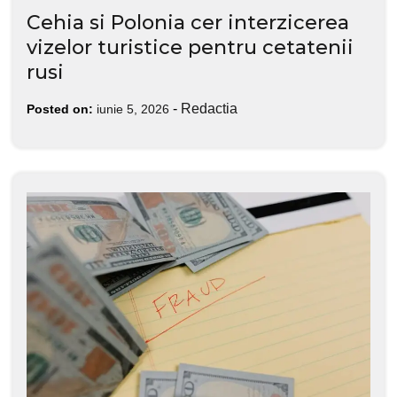
Cehia si Polonia cer interzicerea
vizelor turistice pentru cetatenii
rusi
-
Redactia
Posted on:
iunie 5, 2026