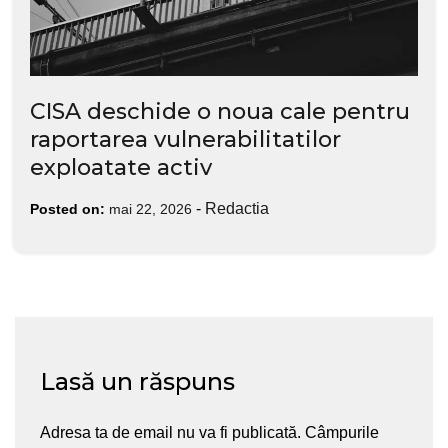
CISA deschide o noua cale pentru
raportarea vulnerabilitatilor
exploatate activ
-
Redactia
Posted on:
mai 22, 2026
Lasă un răspuns
Adresa ta de email nu va fi publicată.
Câmpurile