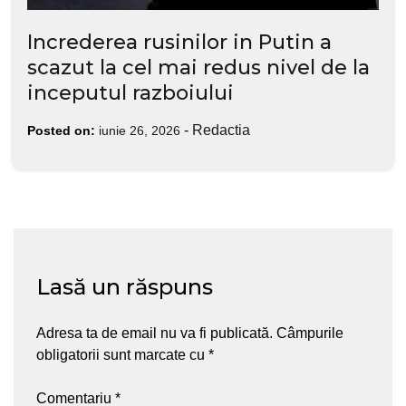
Increderea rusinilor in Putin a
scazut la cel mai redus nivel de la
inceputul razboiului
-
Redactia
Posted on:
iunie 26, 2026
Lasă un răspuns
Adresa ta de email nu va fi publicată.
Câmpurile
obligatorii sunt marcate cu
*
Comentariu
*