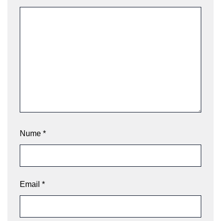
Nume
*
Email
*