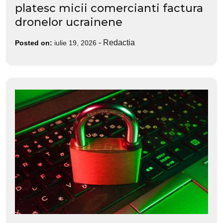
platesc micii comercianti factura
dronelor ucrainene
-
Redactia
Posted on:
iulie 19, 2026