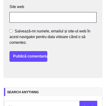
Site web
Salvează-mi numele, emailul și site-ul web în
acest navigator pentru data viitoare când o să
comentez.
SEARCH ANYTHING
Caută