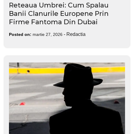
Reteaua Umbrei: Cum Spalau
Banii Clanurile Europene Prin
Firme Fantoma Din Dubai
-
Redactia
Posted on:
martie 27, 2026