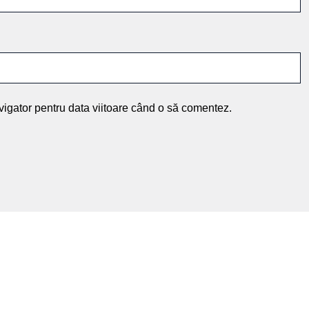
vigator pentru data viitoare când o să comentez.