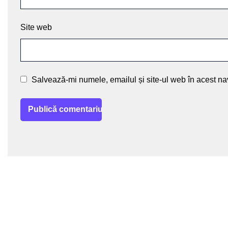
Site web
Salvează-mi numele, emailul și site-ul web în acest na