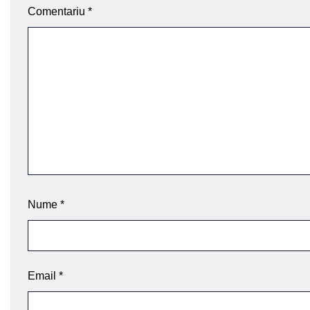
Comentariu
*
Nume
*
Email
*