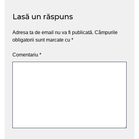
Lasă un răspuns
Adresa ta de email nu va fi publicată.
Câmpurile
obligatorii sunt marcate cu
*
Comentariu
*