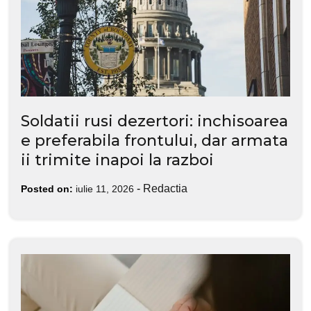
Soldatii rusi dezertori: inchisoarea
e preferabila frontului, dar armata
ii trimite inapoi la razboi
-
Redactia
Posted on:
iulie 11, 2026