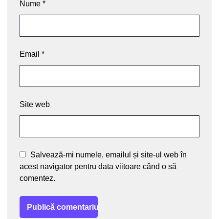
Nume
*
Email
*
Site web
Salvează-mi numele, emailul și site-ul web în
acest navigator pentru data viitoare când o să
comentez.