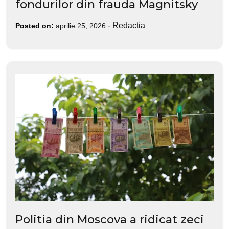
fondurilor din frauda Magnitsky
-
Redactia
Posted on:
aprilie 25, 2026
Politia din Moscova a ridicat zeci