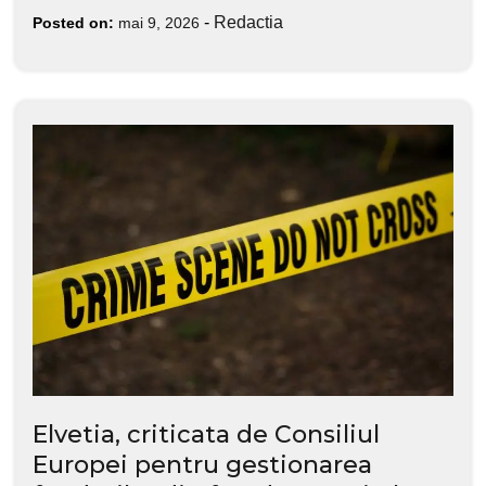
-
Redactia
Posted on:
mai 9, 2026
Elvetia, criticata de Consiliul
Europei pentru gestionarea