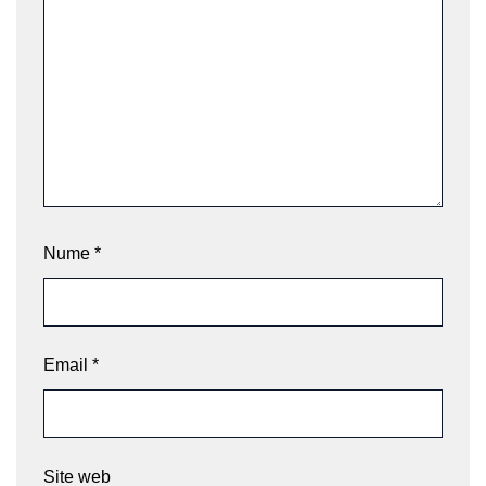
Nume
*
Email
*
Site web