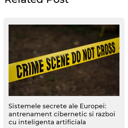
Sistemele secrete ale Europei:
antrenament cibernetic si razboi
cu inteligenta artificiala