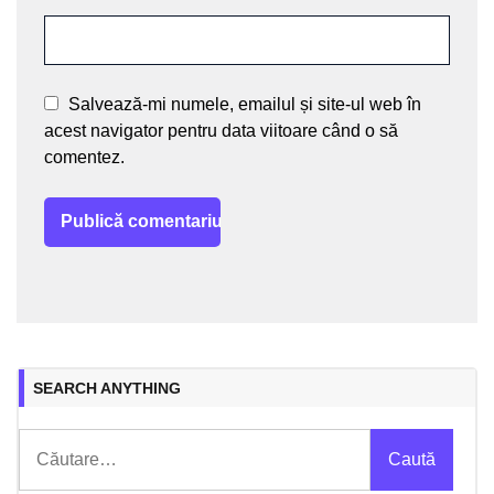
Salvează-mi numele, emailul și site-ul web în
acest navigator pentru data viitoare când o să
comentez.
SEARCH ANYTHING
Caută
după: