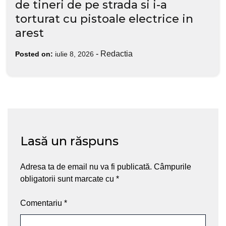
de tineri de pe strada si i-a
torturat cu pistoale electrice in
arest
-
Redactia
Posted on:
iulie 8, 2026
Lasă un răspuns
Adresa ta de email nu va fi publicată.
Câmpurile
obligatorii sunt marcate cu
*
Comentariu
*