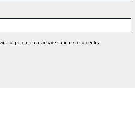
vigator pentru data viitoare când o să comentez.