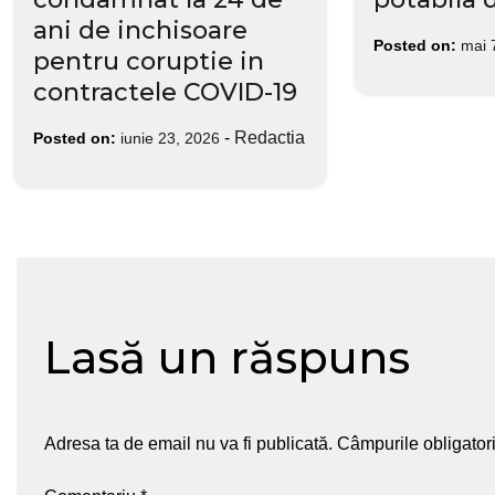
ani de inchisoare
Posted on:
mai 
pentru coruptie in
contractele COVID-19
-
Redactia
Posted on:
iunie 23, 2026
Lasă un răspuns
Adresa ta de email nu va fi publicată.
Câmpurile obligator