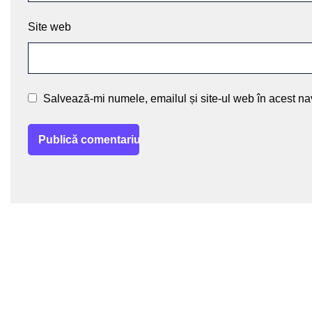
Site web
Salvează-mi numele, emailul și site-ul web în acest na