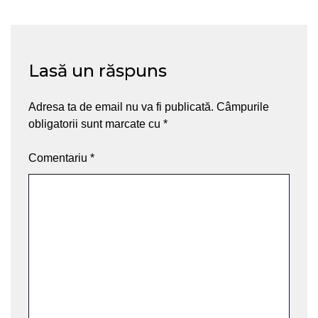
Lasă un răspuns
Adresa ta de email nu va fi publicată.
Câmpurile
obligatorii sunt marcate cu
*
Comentariu
*