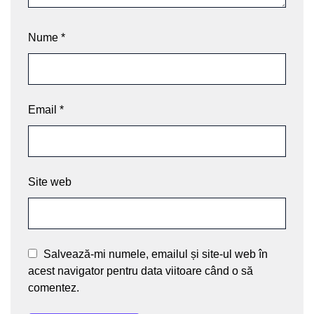
Nume
*
Email
*
Site web
Salvează-mi numele, emailul și site-ul web în
acest navigator pentru data viitoare când o să
comentez.