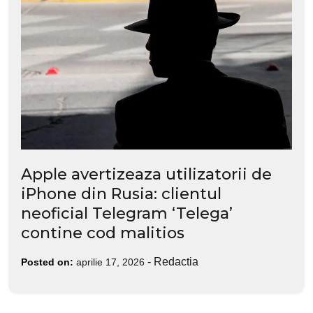
Apple avertizeaza utilizatorii de
iPhone din Rusia: clientul
neoficial Telegram ‘Telega’
contine cod malitios
-
Redactia
Posted on:
aprilie 17, 2026