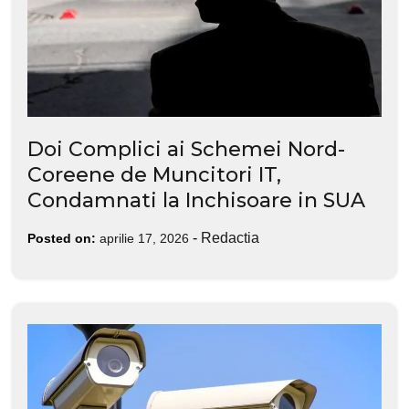
Doi Complici ai Schemei Nord-
Coreene de Muncitori IT,
Condamnati la Inchisoare in SUA
-
Redactia
Posted on:
aprilie 17, 2026