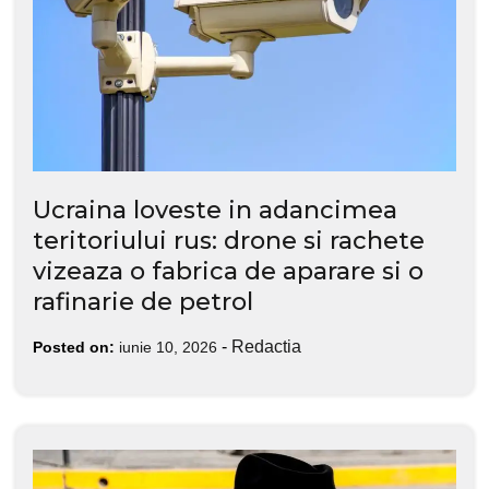
Ucraina loveste in adancimea
teritoriului rus: drone si rachete
vizeaza o fabrica de aparare si o
rafinarie de petrol
-
Redactia
Posted on:
iunie 10, 2026