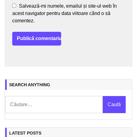
Salvează-mi numele, emailul și site-ul web în
acest navigator pentru data viitoare când o să
comentez.
SEARCH ANYTHING
Caută
după:
LATEST POSTS