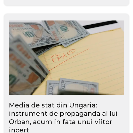
Media de stat din Ungaria:
instrument de propaganda al lui
Orban, acum in fata unui viitor
incert