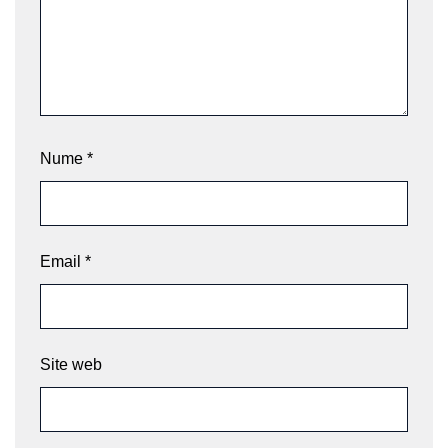
Nume
*
Email
*
Site web