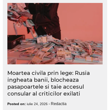
Moartea civila prin lege: Rusia
ingheata banii, blocheaza
pasapoartele si taie accesul
consular al criticilor exilati
-
Redactia
Posted on:
iulie 24, 2026