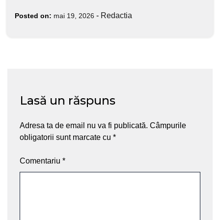
-
Redactia
Posted on:
mai 19, 2026
Lasă un răspuns
Adresa ta de email nu va fi publicată.
Câmpurile
obligatorii sunt marcate cu
*
Comentariu
*