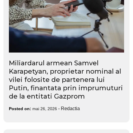
Miliardarul armean Samvel
Karapetyan, proprietar nominal al
vilei folosite de partenera lui
Putin, finantata prin imprumuturi
de la entitati Gazprom
-
Redactia
Posted on:
mai 26, 2026