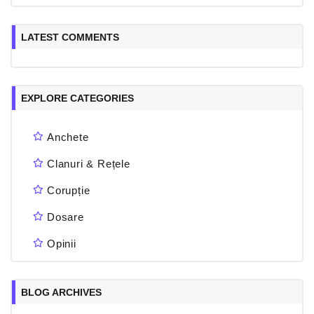
LATEST COMMENTS
EXPLORE CATEGORIES
Anchete
Clanuri & Rețele
Corupție
Dosare
Opinii
BLOG ARCHIVES