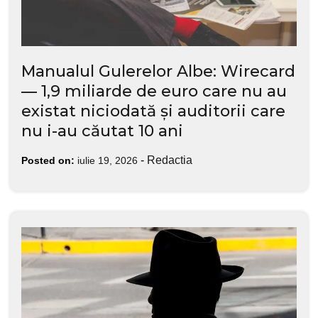
Manualul Gulerelor Albe: Wirecard
— 1,9 miliarde de euro care nu au
existat niciodată și auditorii care
nu i-au căutat 10 ani
-
Redactia
Posted on:
iulie 19, 2026