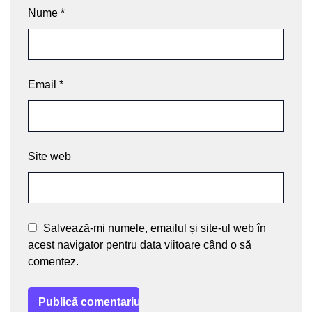
Nume
*
Email
*
Site web
Salvează-mi numele, emailul și site-ul web în
acest navigator pentru data viitoare când o să
comentez.