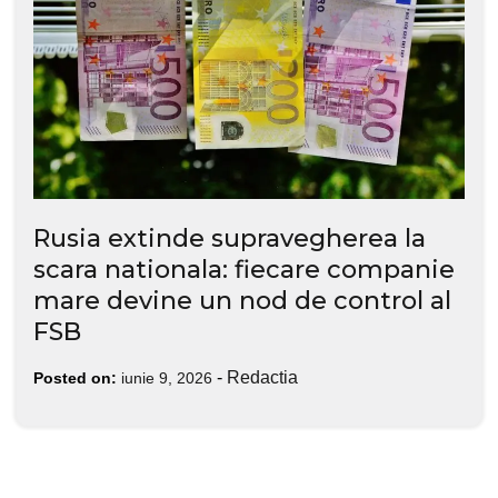
Rusia extinde supravegherea la
scara nationala: fiecare companie
mare devine un nod de control al
FSB
-
Redactia
Posted on:
iunie 9, 2026