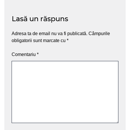
Lasă un răspuns
Adresa ta de email nu va fi publicată.
Câmpurile
obligatorii sunt marcate cu
*
Comentariu
*