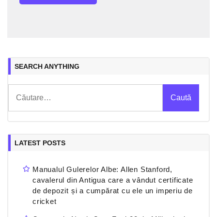
SEARCH ANYTHING
Caută
după:
LATEST POSTS
Manualul Gulerelor Albe: Allen Stanford,
cavalerul din Antigua care a vândut certificate
de depozit și a cumpărat cu ele un imperiu de
cricket