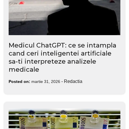
Medicul ChatGPT: ce se intampla
cand ceri inteligentei artificiale
sa-ti interpreteze analizele
medicale
-
Redactia
Posted on:
martie 31, 2026