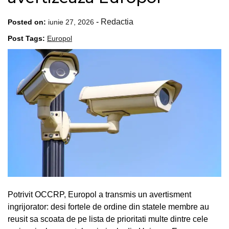
-
Redactia
Posted on:
iunie 27, 2026
Post Tags:
Europol
Potrivit OCCRP, Europol a transmis un avertisment
ingrijorator: desi fortele de ordine din statele membre au
reusit sa scoata de pe lista de prioritati multe dintre cele