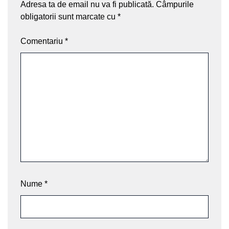
Adresa ta de email nu va fi publicată.
Câmpurile
obligatorii sunt marcate cu
*
Comentariu
*
Nume
*