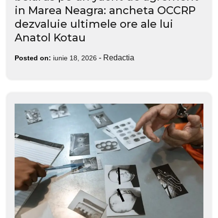
in Marea Neagra: ancheta OCCRP
dezvaluie ultimele ore ale lui
Anatol Kotau
-
Redactia
Posted on:
iunie 18, 2026