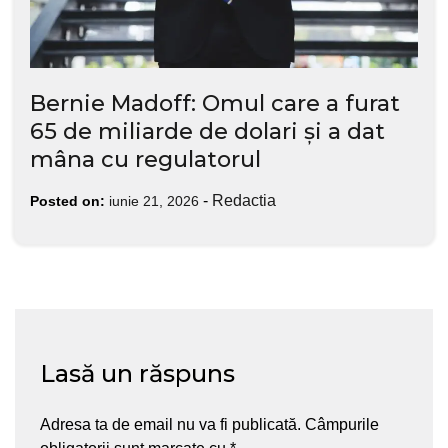
Bernie Madoff: Omul care a furat
65 de miliarde de dolari și a dat
mâna cu regulatorul
-
Redactia
Posted on:
iunie 21, 2026
Lasă un răspuns
Adresa ta de email nu va fi publicată.
Câmpurile