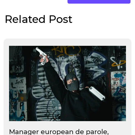
Related Post
Manager european de parole,