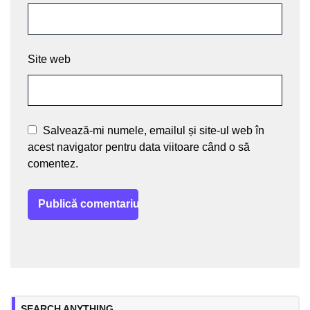
Site web
Salvează-mi numele, emailul și site-ul web în
acest navigator pentru data viitoare când o să
comentez.
SEARCH ANYTHING