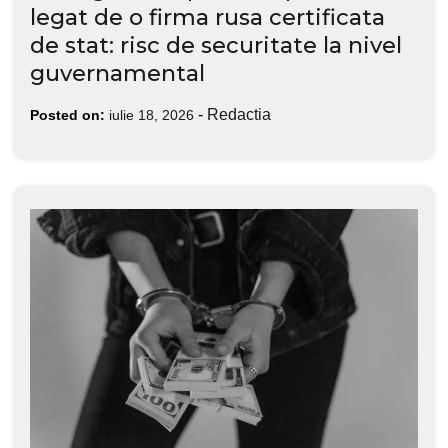
legat de o firma rusa certificata
de stat: risc de securitate la nivel
guvernamental
-
Redactia
Posted on:
iulie 18, 2026