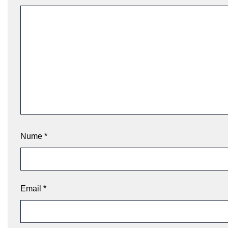
Nume
*
Email
*