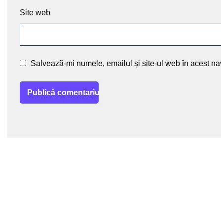
Site web
Salvează-mi numele, emailul și site-ul web în acest na