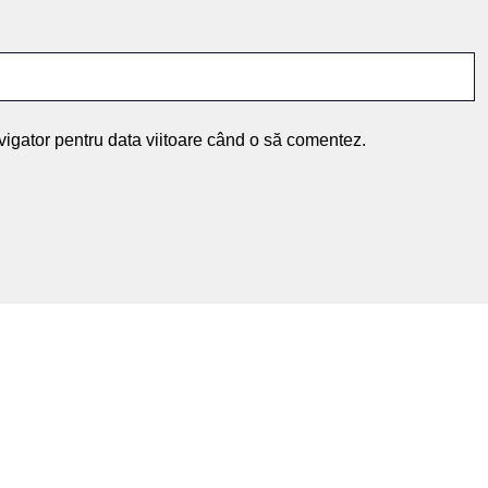
vigator pentru data viitoare când o să comentez.