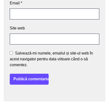
Email
*
Site web
Salvează-mi numele, emailul și site-ul web în
acest navigator pentru data viitoare când o să
comentez.