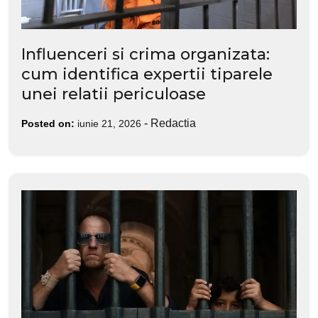
Influenceri si crima organizata:
cum identifica expertii tiparele
unei relatii periculoase
-
Redactia
Posted on:
iunie 21, 2026