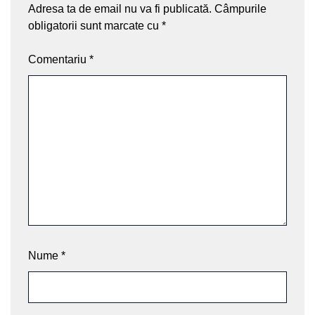
Adresa ta de email nu va fi publicată.
Câmpurile
obligatorii sunt marcate cu
*
Comentariu
*
Nume
*