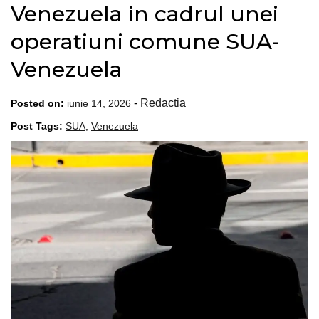
Venezuela in cadrul unei
operatiuni comune SUA-
Venezuela
-
Redactia
Posted on:
iunie 14, 2026
Post Tags:
SUA
,
Venezuela