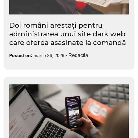
Doi români arestați pentru
administrarea unui site dark web
care oferea asasinate la comandă
-
Redactia
Posted on:
martie 26, 2026