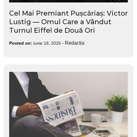
Cel Mai Premiant Pușcăriaș: Victor
Lustig — Omul Care a Vândut
Turnul Eiffel de Două Ori
-
Redactia
Posted on:
iunie 18, 2026