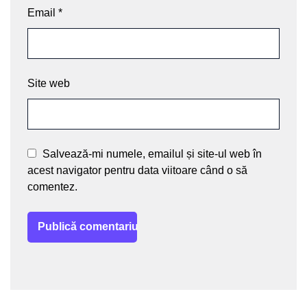
Email
*
Site web
Salvează-mi numele, emailul și site-ul web în
acest navigator pentru data viitoare când o să
comentez.