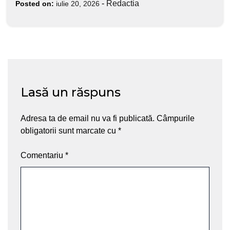
-
Redactia
Posted on:
iulie 20, 2026
Lasă un răspuns
Adresa ta de email nu va fi publicată.
Câmpurile
obligatorii sunt marcate cu
*
Comentariu
*