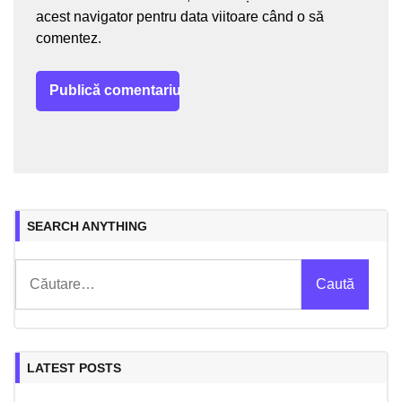
acest navigator pentru data viitoare când o să
comentez.
SEARCH ANYTHING
Caută
după:
LATEST POSTS