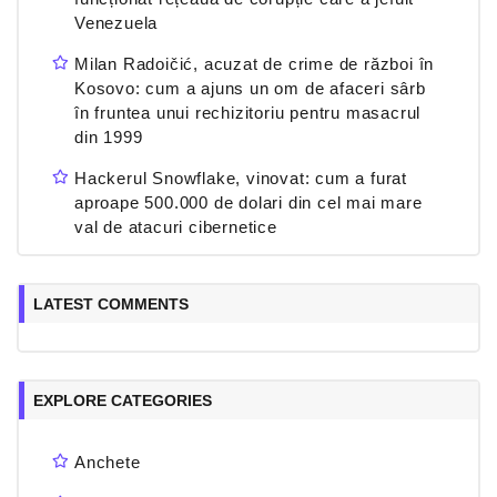
Venezuela
Milan Radoičić, acuzat de crime de război în
Kosovo: cum a ajuns un om de afaceri sârb
în fruntea unui rechizitoriu pentru masacrul
din 1999
Hackerul Snowflake, vinovat: cum a furat
aproape 500.000 de dolari din cel mai mare
val de atacuri cibernetice
LATEST COMMENTS
EXPLORE CATEGORIES
Anchete