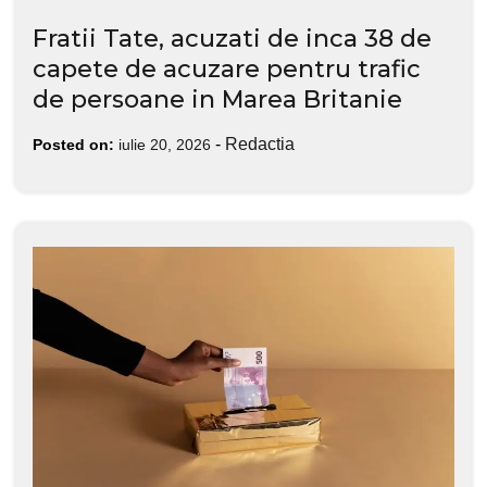
Fratii Tate, acuzati de inca 38 de
capete de acuzare pentru trafic
de persoane in Marea Britanie
-
Redactia
Posted on:
iulie 20, 2026