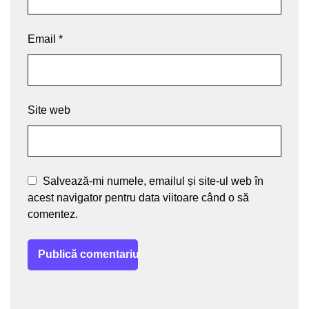
Email
*
Site web
Salvează-mi numele, emailul și site-ul web în
acest navigator pentru data viitoare când o să
comentez.