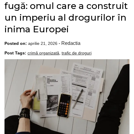
fugă: omul care a construit
un imperiu al drogurilor în
inima Europei
-
Redactia
Posted on:
aprilie 21, 2026
Post Tags:
crimă organizată
,
trafic de droguri