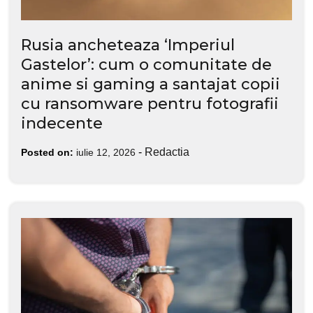
Rusia ancheteaza ‘Imperiul
Gastelor’: cum o comunitate de
anime si gaming a santajat copii
cu ransomware pentru fotografii
indecente
-
Redactia
Posted on:
iulie 12, 2026