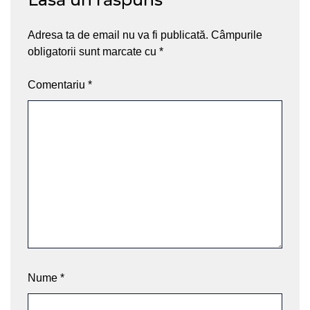
Adresa ta de email nu va fi publicată.
Câmpurile
obligatorii sunt marcate cu
*
Comentariu
*
Nume
*